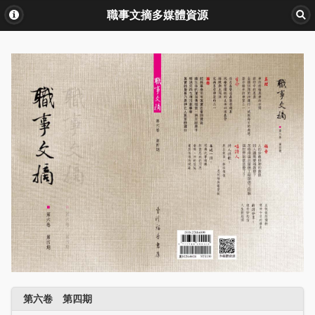
職事文摘多媒體資源
第六卷 第四期