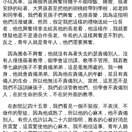
小玩具車。這兩個男孩興奮得幾乎不能喫飯、睡覺、或者
安靜的站著。大男孩甚至把他的胡桃鉗帶到學校，給老師
和同學看。我們看見孫子們興奮，也很喜樂，因為這指明
他們活潑健康。然而，假定我把這樣的禮物送給一位長
老，他也興奮得拿去給其他的長老看，他這樣作，我就要
懷疑他是不是適合作長老。年長的人這樣興奮是不對的。
反之，青年人就是青年人，他們需要興奮。
因為雅各不興奮，他就沒有為著失去約瑟責備別人。沒
有人僅僅藉著教導，能學會這功課。教導不管用。我若教
導七歲的孫子不要責備弟弟，這是毫無用處的。我一轉
身，他就會責備弟弟。因為他在責備人的年齡，並且有責
備人的生命，所以他無法不責備別人。當然，這意思不是
我們不該訓練孩子。我們必須管教他們。但學會不責備別
人，在於生命的長大，不在於外面的教導。
在創世記四十五章，我們看見一個不裝假、不表演、不
做作的聖徒。因為他成熟了，所以他的心麻木，他不責備
別人。有些人也許以為二十六節指明，雅各的心被好消息
所震驚，這震驚使他的心麻木。我不相信這事。青年人聽