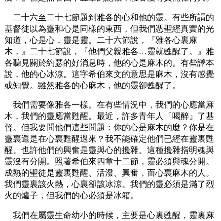
二十六至二十七節題到雅各的心和他的靈。有些所謂的
基督徒以為靈和心是同樣的東西，但我們憑聖經真實的光
知道，心是心，靈是靈。二十六節說，『雅各心裏麻
木，』二十七節說，『他們父親雅各…靈就甦醒了。』雅
各聽見關於約瑟的好消息時，他的心是麻木的。有些譯本
說，他的心冰涼。這字希伯來文的意思是麻木，沒有感覺
或知覺。雖然雅各的心麻木，他的靈卻甦醒了。
我們需要像雅各一樣。在有些情況中，我們的心應當麻
木，我們的靈應當甦醒。最近，許多青年人『喝醉』了基
督。但我要問他們這些問題：你的心是麻木的麼？你是在
靈裏還是在心裏甦醒過來？我不能確定他們已經在靈裏甦
醒。也許他們的興奮是靈與心的攙雜。這種攙雜指明魂與
靈沒有分開。照著希伯來四章十二節，靈必須與魂分開。
成熟的聖徒是靈裏甦醒、活潑、興奮，而心裏麻木的人。
我們靈裏該火熱，心裏卻該冰涼。我們的靈必須是滿了烈
火的爐子，但我們的心必須是冰箱。
我們在屬靈生命幼小的時候，主要是心裏甦醒，靈裏麻