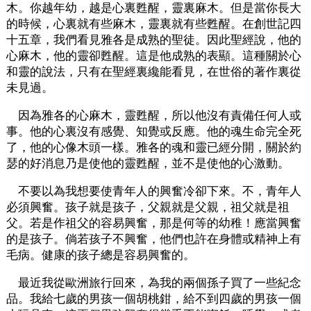
木。你越年幼，越是心裏甦醒，靈裏麻木。但是當你長大
的時候，心裏就有些麻木，靈裏就有些甦醒。在創世記四
十五章，我們看見雅各是成熟的聖徒。因此聖經說，他的
心麻木，他的靈卻甦醒。這是他成熟的表顯。這種關於心
和靈的說法，只有在聖經裏纔能看見，在世俗的著作裏從
未見過。
因為雅各的心麻木，靈甦醒，所以他沒有責備任何人或
事。他的心裏沒有感覺、知覺或反應。他的魂生命完全死
了，他的心像木頭一樣。雅各的魂和靈已經分開，關於約
瑟的好消息乃是使他的靈甦醒，並不是使他的心激動。
不要以為我想要使青年人的興奮冷卻下來。不，青年人
必須興奮。孩子就是孩子，父親就是父親，祖父就是祖
父。若是作祖父的容易興奮，那是何等的幼稚！應當興奮
的是孩子。倘若孩子不興奮，他們也許在身體或精神上有
毛病。健康的孩子總是容易興奮的。
最近我從歐洲旅行回來，為我的兩個孫子買了一些紀念
品。我給七歲的男孩一個胡桃鉗，給不到四歲的男孩一個