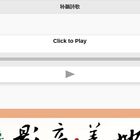
聆聽詩歌
Click to Play
p