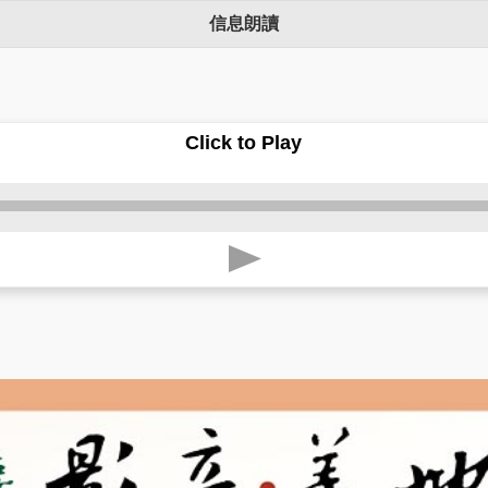
信息朗讀
Click to Play
p