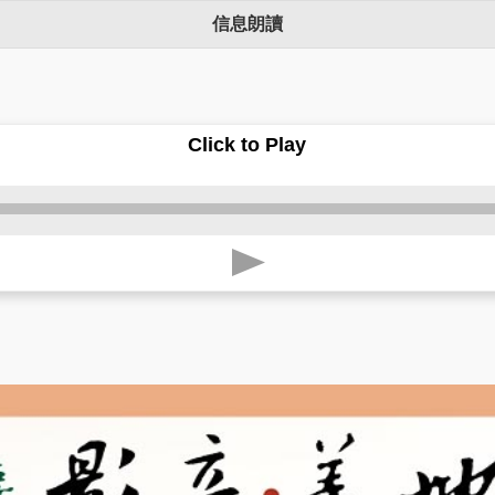
信息朗讀
Click to Play
p