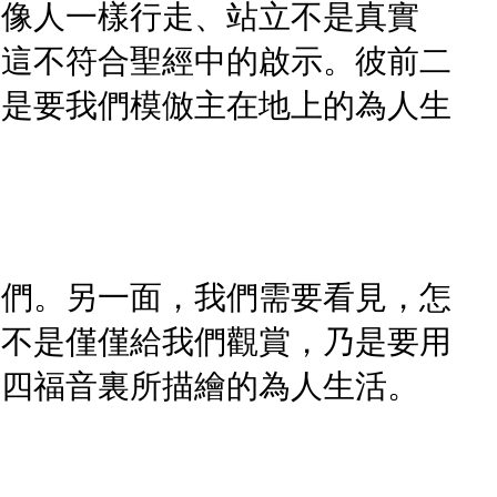
子像人一樣行走、站立不是真實
。這不符合聖經中的啟示。彼前二
不是要我們模倣主在地上的為人生
我們。另一面，我們需要看見，怎
意不是僅僅給我們觀賞，乃是要用
製四福音裏所描繪的為人生活。