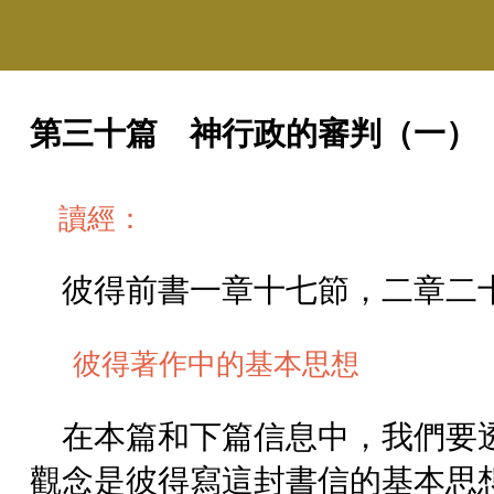
第三十篇 神行政的審判（一）
讀經：
彼得前書一章十七節，二章二
彼得著作中的基本思想
在本篇和下篇信息中，我們要
觀念是彼得寫這封書信的基本思