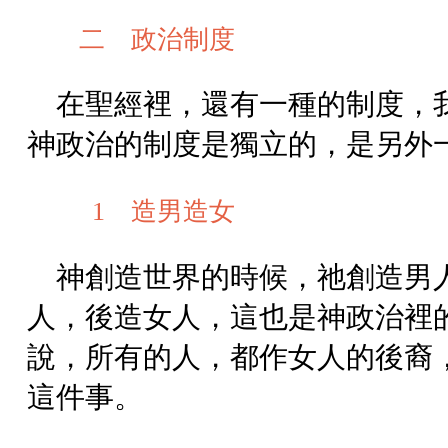
二 政治制度
在聖經裡，還有一種的制度，
神政治的制度是獨立的，是另外
1 造男造女
神創造世界的時候，祂創造男
人，後造女人，這也是神政治裡
說，所有的人，都作女人的後裔
這件事。