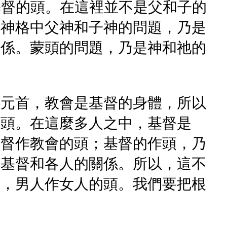
基督的頭。在這裡並不是父和子的
的神格中父神和子神的問題，乃是
關係。蒙頭的問題，乃是神和祂的
的元首，教會是基督的身體，所以
的頭。在這麼多人之中，基督是
基督作教會的頭；基督的作頭，乃
指基督和各人的關係。所以，這不
說，男人作女人的頭。我們要把根