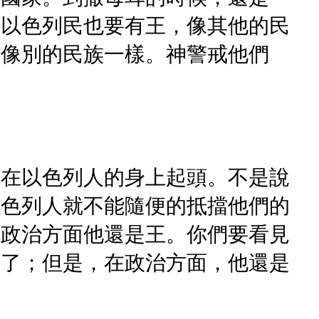
，以色列民也要有王，像其他的民
，像別的民族一樣。神警戒他們
就在以色列人的身上起頭。不是說
以色列人就不能隨便的抵擋他們的
在政治方面他還是王。你們要看見
敗了；但是，在政治方面，他還是