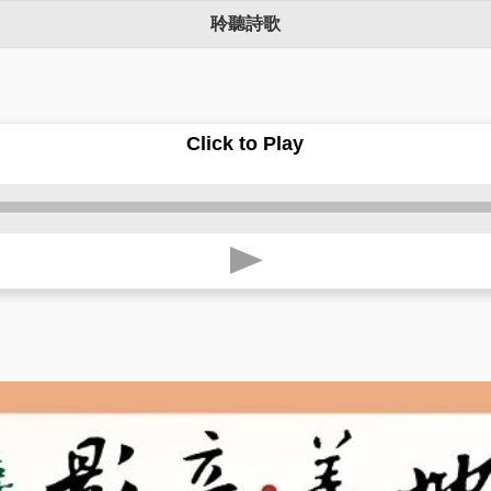
聆聽詩歌
Click to Play
p