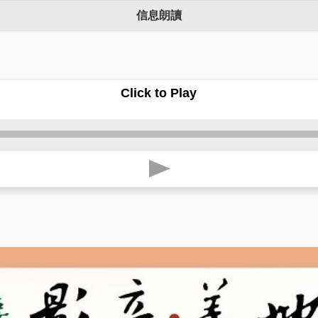
信息朗讀
Click to Play
p