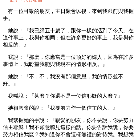
有一位可敬的朋友，主日聚會以後，來到我跟前與我握
手。
她說：『我已經五十歲了，跟你一樣的活到了今天。在
這件事上，我與你相同；但在許多更好的事上，我是與你
相反的。』
我說：『那麼，你應當是一位頂好的婦人，因為在許多
事情上，我盼望我能與我現在的情形相反。』
她說：『不，不，我沒有那個意思，我的情形並不
好。』
我喊說：『甚麼？你還不是一位信耶穌的人麼？』
她很興奮的說：『我要努力作一個信主的人。』
我緊握她的手說：『親愛的朋友，你不要說，你要努力
信主耶穌！我不願意聽見這樣的話。你要告訴我說，你要
努力相信我麼？我知道你不會這樣無禮的對待我。我想我