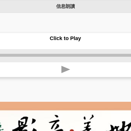
信息朗讀
Click to Play
p