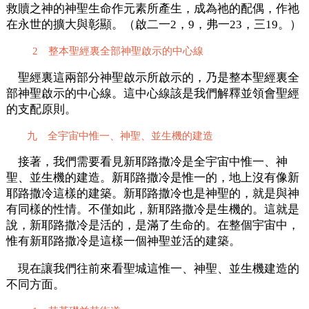
救贖之神的神聖生命作元素所產生，成為祂的配偶，作祂
在永世的擴大與彰顯。（啟二一2，9，弗一23，三19。）
2 整本聖經裏全部神聖啟示的中心線
聖經裏這兩部分神聖啟示所啟示的，乃是整本聖經裏全
部神聖啟示的中心線。這中心線該是我們解釋並領會聖經
的支配原則。
九 全宇宙中惟一、神聖、並生機的建造
接著，我們需要看見新耶路撒冷是全宇宙中惟一、神
聖、並生機的建造。新耶路撒冷是惟一的，地上沒有像新
耶路撒冷這樣的建築。新耶路撒冷也是神聖的，就是與神
有同樣的性情。不僅如此，新耶路撒冷是生機的。這就是
說，新耶路撒冷是活的，是滿了生命的。在整個宇宙中，
惟有新耶路撒冷是這樣一個神聖並活的建築。
現在讓我們往前來看聖城這惟一、神聖、並生機建造的
不同方面。