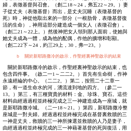
婦，表徵基督與召會。（創二18～24，弗五22～29。）妻
子從丈夫（表徵基督）而出，是丈夫沉睡（表徵基督的
死）時，神從他取出來的一部分（一根肋骨，表徵基督復
活的生命），神用這部分建造成一個女人（表徵召會）。
（創二21～22上。）然後神把女人領到那人面前，使她與
她丈夫成為一體，成為他的配偶，作他的擴增和彰顯。
（創二22下～24，約三29上，30，弗一23。）
ｂ 關於新耶路撒冷的啟示，作聖經裏神聖啟示的結束
關於新耶路撒冷的啟示，作聖經裏神聖啟示的結束，也
包含四件事。（啟二一1～二二2。）首先有生命樹，作神
永遠經綸的中心。（二二2。）第二，按照二十二章一
節，有一道生命水的河，湧流達到地的四方。（參二一
13。）第三，有三種寶貴的材料：金、珍珠、寶石。這些
材料由經過過程並終極完成之三一神建造成為一座城，就
是新耶路撒冷城。（二一18～21。）第四，新耶路撒冷整
座城是一對夫婦。經過過程並終極完成在基督裏救贖的三
一神是丈夫，救贖的三一神所揀選並救贖的人乃是妻子，
由經過過程並終極完成的三一神藉著基督的死與復活，用