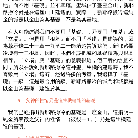
地』而不用『基礎』並不準確。聖城佔了整座金山，新耶
路撒冷就是在這座山上建造的。實際上，新耶路撒冷這純
金的城是以金山為其基礎，不是為其基地。
有人可能建議我們不要用『基礎』，乃要用『根基』或
『立場』。但是用『根基』而不用『基礎』是錯誤的，因
為啟示錄二十一章十九至二十節清楚告訴我們，新耶路撒
冷城有十二根基。因此，我們不該把城的基礎視為與根基
相等。『立場』與『基礎』的意義很近，但二者的含意不
同，所以在說到新耶路撒冷這神聖、生機的建造時，我不
喜歡用『立場』這辭。經過許多的考量，我選擇了『基
礎』一辭，這是最合用的辭。新耶路撒冷的城門和城牆是
以金山為基礎，建造於其上。
ａ 父神的性情乃是這生機建造的基礎
我們已經指出新耶路撒冷的基礎是一座金山。這指明由
純金所表徵之父神的性情，（彼後一4，）乃是這生機建
造的基礎。