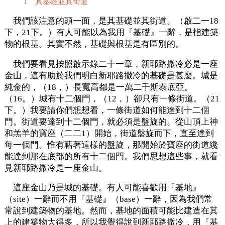
1 其基礎並其街道
我們該注意的頭一面，是其基礎並其街道。（啟二一18
下，21下。）有人可能以為我用『基礎』一辭，是指建築
物的根基。其實不然，基礎與根基是有區別的。
我們要看見按照啟示錄二十一章，新耶路撒冷必是一座
金山，這有助於我們明白新耶路撒冷的基礎是甚麼。城是
純金的，（18，）長寬高都是一萬二千斯泰底亞。
（16。）城有十二個門，（12，）卻只有一條街道。（21
下。）我要請你們想想看，一條街道如何能達到十二個
門。街道要達到十二個門，就必須是盤旋的。從山頂上神
和羔羊的寶座（二二1）開始，街道盤旋而下，直至達到
每一個門。惟有藉著這樣的盤旋，那開始於寶座的街道纔
能達到那在底部的所有十二個門。我們思想這些事，就看
見新耶路撒冷是一座金山。
這座金山乃是城的基礎。有人可能喜歡用『基地』
（site）一辭而不用『基礎』（base）一辭，因為我們常
常說到建築物的基地。然而，基地的面積可能比建造在其
上的建築物大得多，所以我覺得說到新耶路撒冷，用『基