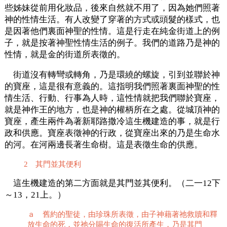
些姊妹從前用化妝品，後來自然就不用了，因為她們照著
神的性情生活。有人改變了穿著的方式或頭髮的樣式，也
是因著他們裏面神聖的性情。這是行走在純金街道上的例
子，就是按著神聖性情生活的例子。我們的道路乃是神的
性情，就是金的街道所表徵的。
街道沒有轉彎或轉角，乃是環繞的螺旋，引到並聯於神
的寶座，這是很有意義的。這指明我們照著裏面神聖的性
情生活、行動、行事為人時，這性情就把我們聯於寶座，
就是神作王的地方，也是神的權柄所在之處。從城頂神的
寶座，產生兩件為著新耶路撒冷這生機建造的事，就是行
政和供應。寶座表徵神的行政，從寶座出來的乃是生命水
的河。在河兩邊長著生命樹。這是表徵生命的供應。
2 其門並其便利
這生機建造的第二方面就是其門並其便利。（二一12下
～13，21上。）
ａ 舊約的聖徒，由珍珠所表徵，由子神藉著祂救贖和釋
放生命的死，並祂分賜生命的復活所產生，乃是其門